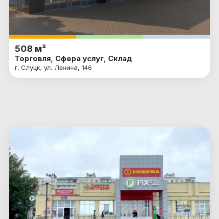
508 м²
Торговля, Сфера услуг, Склад
г. Слуцк, ул. Ленина, 146