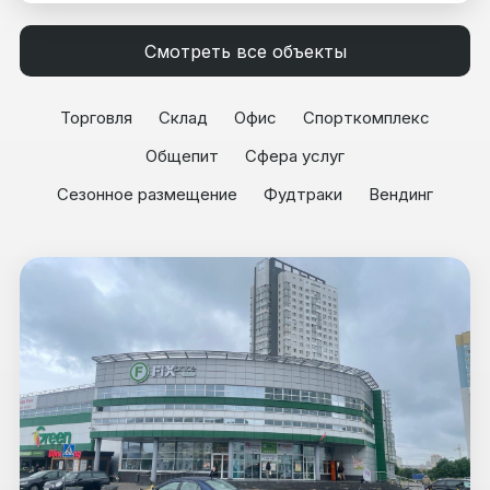
Смотреть все объекты
Торговля
Склад
Офис
Спорткомплекс
Общепит
Сфера услуг
Сезонное размещение
Фудтраки
Вендинг