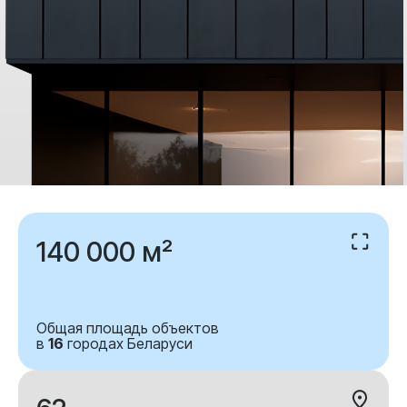
140 000 м²
Общая площадь объектов
в
16
городах Беларуси