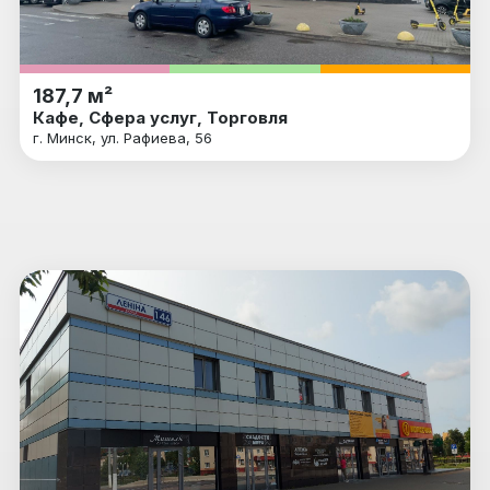
187,7 м²
Кафе, Сфера услуг, Торговля
г. Минск, ул. Рафиева, 56