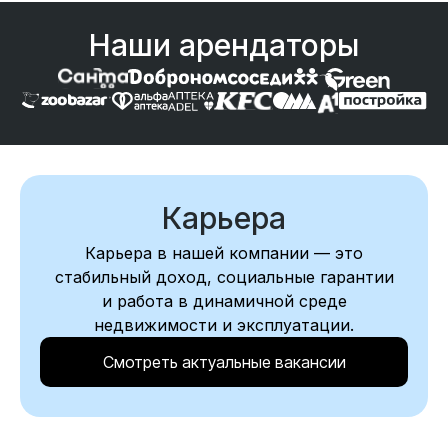
Наши арендаторы
Карьера
Карьера в нашей компании — это
стабильный доход, социальные гарантии
и работа в динамичной среде
недвижимости и эксплуатации.
Смотреть актуальные вакансии