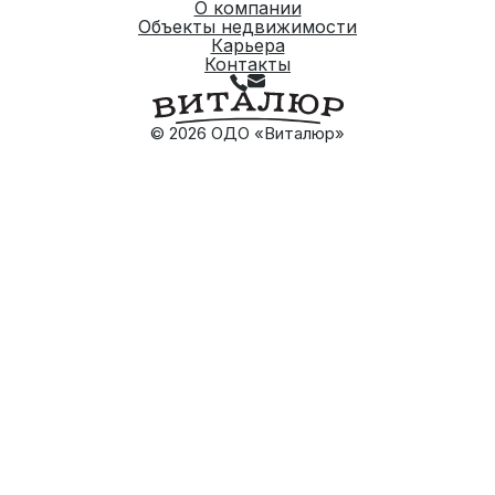
О компании
Объекты недвижимости
Карьера
Контакты
© 2026 ОДО «Виталюр»