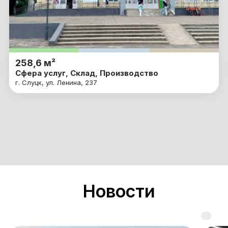
258,6 м²
Сфера услуг, Склад, Производство
г. Слуцк, ул. Ленина, 237
Новости