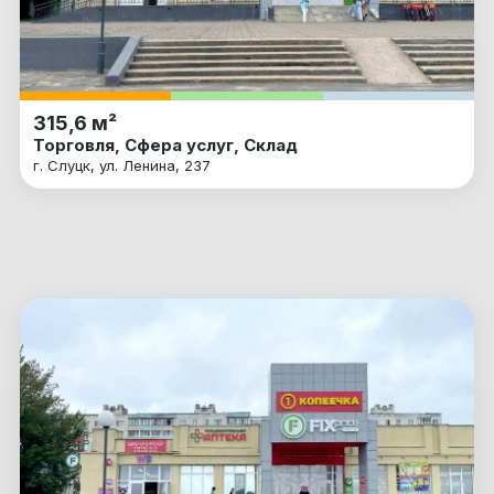
315,6 м²
Торговля, Сфера услуг, Склад
г. Слуцк, ул. Ленина, 237