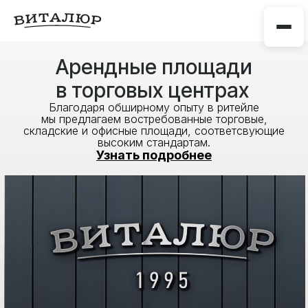
Арендные площади
в торговых центрах
Благодаря обширному опыту в ритейле
мы предлагаем востребованные торговые,
складские и офисные площади, соответсвующие
высоким стандартам.
Узнать подробнее