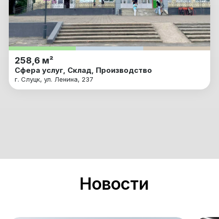
258,6 м²
Сфера услуг, Склад, Производство
г. Слуцк, ул. Ленина, 237
Новости