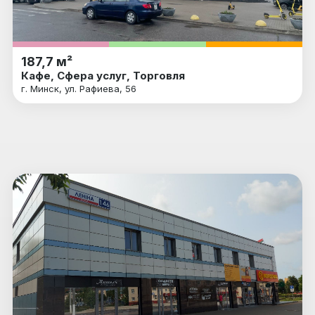
187,7 м²
Кафе, Сфера услуг, Торговля
г. Минск, ул. Рафиева, 56