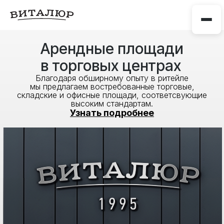
Арендные площади
в торговых центрах
Благодаря обширному опыту в ритейле
мы предлагаем востребованные торговые,
складские и офисные площади, соответсвующие
высоким стандартам.
Узнать подробнее