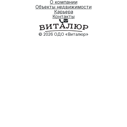
О компании
Объекты недвижимости
Карьера
Контакты
© 2026 ОДО «Виталюр»