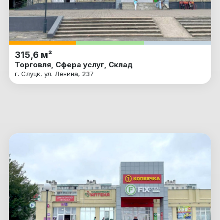
315,6 м²
Торговля, Сфера услуг, Склад
г. Слуцк, ул. Ленина, 237