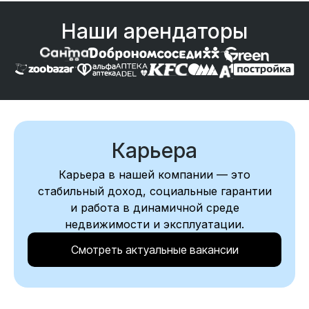
Наши арендаторы
Карьера
Карьера в нашей компании — это
стабильный доход, социальные гарантии
и работа в динамичной среде
недвижимости и эксплуатации.
Смотреть актуальные вакансии