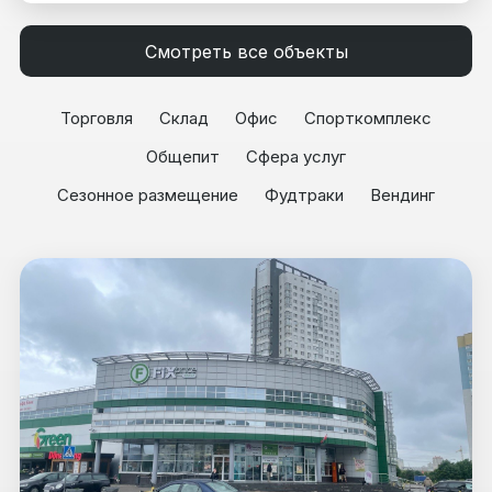
Смотреть все объекты
Торговля
Склад
Офис
Спорткомплекс
Общепит
Сфера услуг
Сезонное размещение
Фудтраки
Вендинг