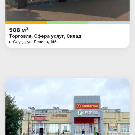
508 м²
Торговля, Сфера услуг, Склад
г. Слуцк, ул. Ленина, 146