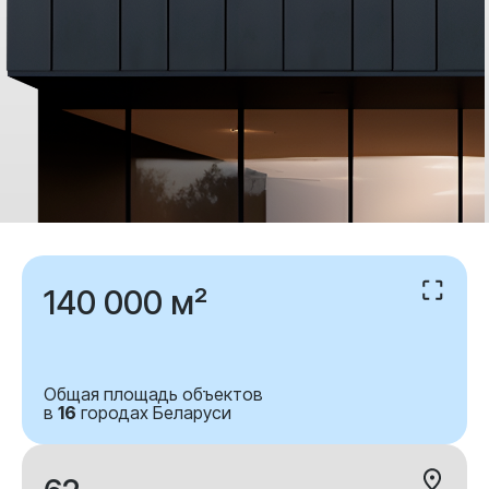
140 000 м²
Общая площадь объектов
в
16
городах Беларуси