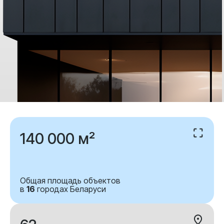
140 000 м²
Общая площадь объектов
в
16
городах Беларуси