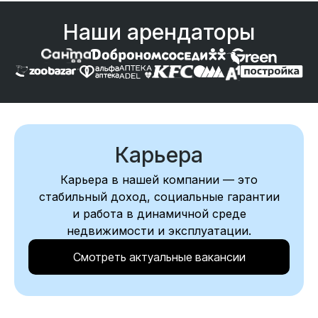
Наши арендаторы
Карьера
Карьера в нашей компании — это
стабильный доход, социальные гарантии
и работа в динамичной среде
недвижимости и эксплуатации.
Смотреть актуальные вакансии