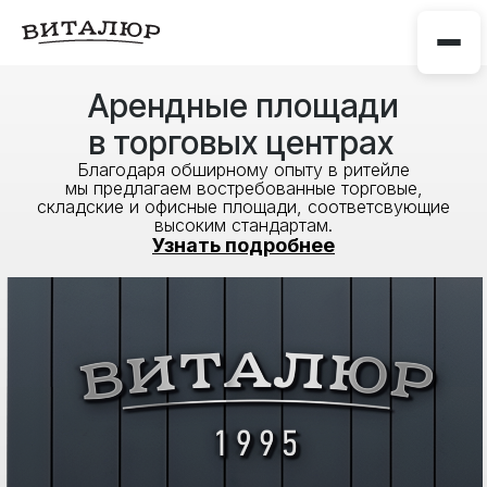
Арендные площади
в торговых центрах
Благодаря обширному опыту в ритейле
мы предлагаем востребованные торговые,
складские и офисные площади, соответсвующие
высоким стандартам.
Узнать подробнее