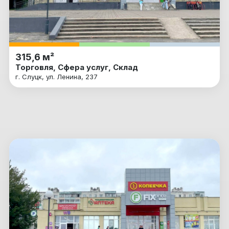
315,6 м²
Торговля, Сфера услуг, Склад
г. Слуцк, ул. Ленина, 237