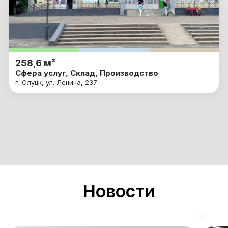
258,6 м²
Сфера услуг, Склад, Производство
г. Слуцк, ул. Ленина, 237
Новости