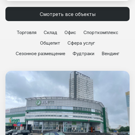
Смотреть все объекты
Торговля
Склад
Офис
Спорткомплекс
Общепит
Сфера услуг
Сезонное размещение
Фудтраки
Вендинг