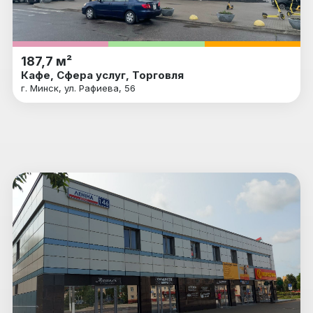
187,7 м²
Кафе, Сфера услуг, Торговля
г. Минск, ул. Рафиева, 56