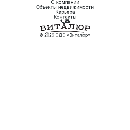
О компании
Объекты недвижимости
Карьера
Контакты
© 2026 ОДО «Виталюр»