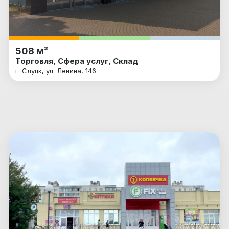
508 м²
Торговля, Сфера услуг, Склад
г. Слуцк, ул. Ленина, 146