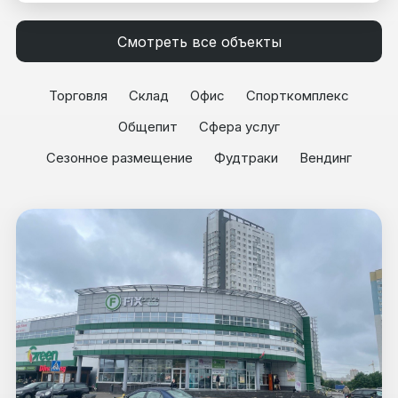
Смотреть все объекты
Торговля
Склад
Офис
Спорткомплекс
Общепит
Сфера услуг
Сезонное размещение
Фудтраки
Вендинг