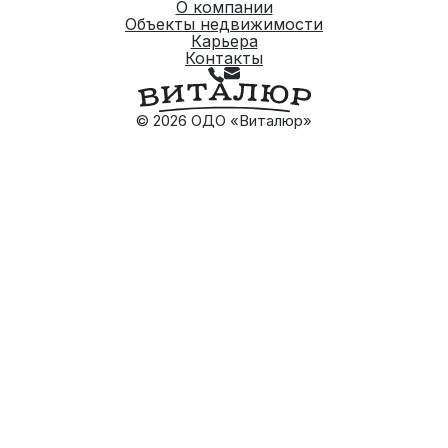
О компании
Объекты недвижимости
Карьера
Контакты
© 2026 ОДО «Виталюр»