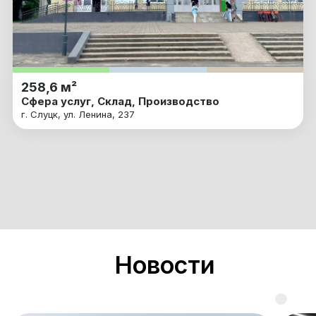
258,6 м²
Сфера услуг, Склад, Производство
г. Слуцк, ул. Ленина, 237
Новости