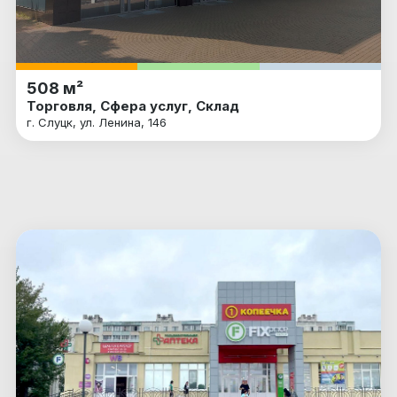
508 м²
Торговля, Сфера услуг, Склад
г. Слуцк, ул. Ленина, 146