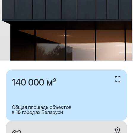
140 000 м²
Общая площадь объектов
в
16
городах Беларуси