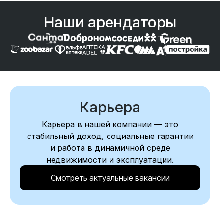
Наши арендаторы
Карьера
Карьера в нашей компании — это
стабильный доход, социальные гарантии
и работа в динамичной среде
недвижимости и эксплуатации.
Смотреть актуальные вакансии