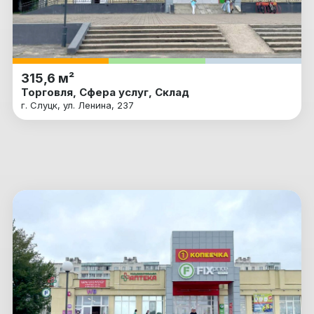
315,6 м²
Торговля, Сфера услуг, Склад
г. Слуцк, ул. Ленина, 237