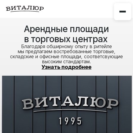
Арендные площади
в торговых центрах
Благодаря обширному опыту в ритейле
мы предлагаем востребованные торговые,
складские и офисные площади, соответсвующие
высоким стандартам.
Узнать подробнее