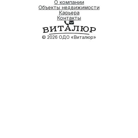
О компании
Объекты недвижимости
Карьера
Контакты
© 2026 ОДО «Виталюр»