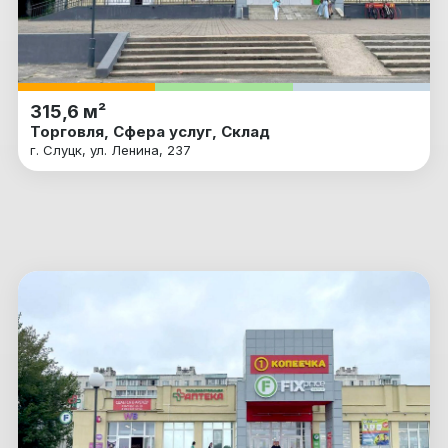
315,6 м²
Торговля, Сфера услуг, Склад
г. Слуцк, ул. Ленина, 237