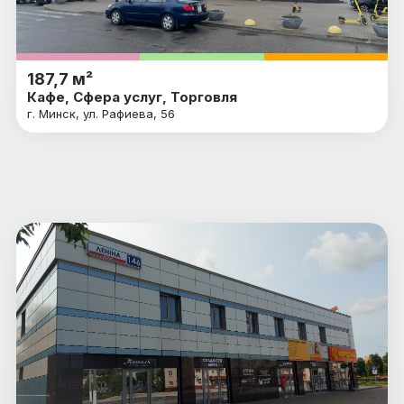
187,7 м²
Кафе, Сфера услуг, Торговля
г. Минск, ул. Рафиева, 56