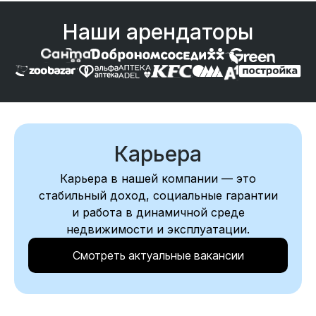
Наши арендаторы
Карьера
Карьера в нашей компании — это
стабильный доход, социальные гарантии
и работа в динамичной среде
недвижимости и эксплуатации.
Смотреть актуальные вакансии