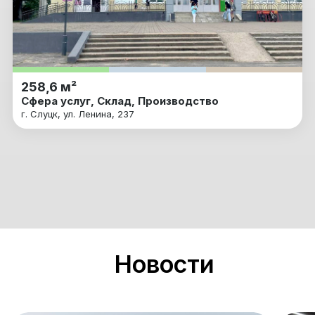
258,6 м²
Сфера услуг, Склад, Производство
г. Слуцк, ул. Ленина, 237
Новости