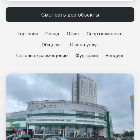
Смотреть все объекты
Торговля
Склад
Офис
Спорткомплекс
Общепит
Сфера услуг
Сезонное размещение
Фудтраки
Вендинг