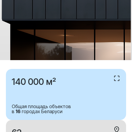
140 000 м²
Общая площадь объектов
в
16
городах Беларуси