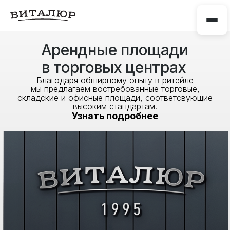
Арендные площади
в торговых центрах
Благодаря обширному опыту в ритейле
мы предлагаем востребованные торговые,
складские и офисные площади, соответсвующие
высоким стандартам.
Узнать подробнее