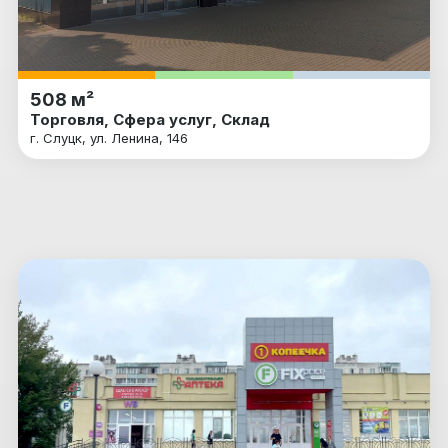
508 м²
Торговля, Сфера услуг, Склад
г. Слуцк, ул. Ленина, 146