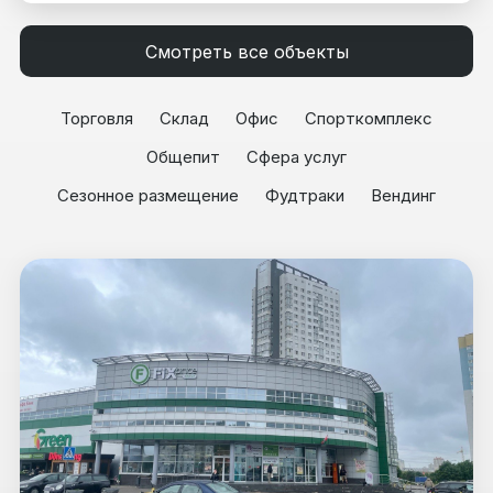
Смотреть все объекты
Торговля
Склад
Офис
Спорткомплекс
Общепит
Сфера услуг
Сезонное размещение
Фудтраки
Вендинг