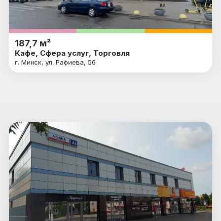
187,7 м²
Кафе, Сфера услуг, Торговля
г. Минск, ул. Рафиева, 56