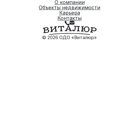
О компании
Объекты недвижимости
Карьера
Контакты
© 2026 ОДО «Виталюр»