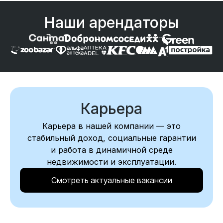
Наши арендаторы
Карьера
Карьера в нашей компании — это
стабильный доход, социальные гарантии
и работа в динамичной среде
недвижимости и эксплуатации.
Смотреть актуальные вакансии