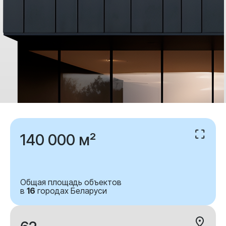
140 000 м²
Общая площадь объектов
в
16
городах Беларуси