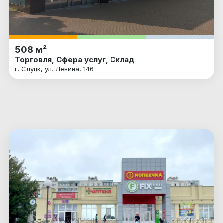
508 м²
Торговля, Сфера услуг, Склад
г. Слуцк, ул. Ленина, 146