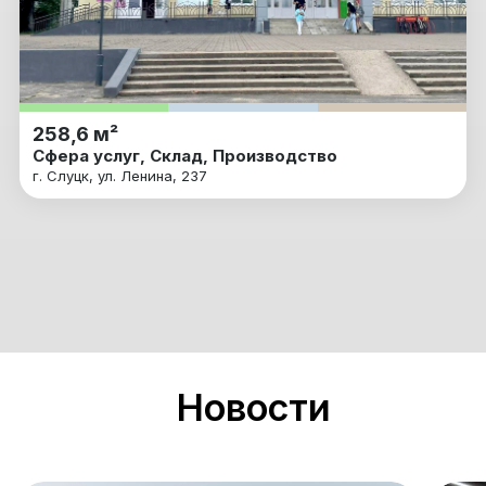
258,6 м²
Сфера услуг, Склад, Производство
г. Слуцк, ул. Ленина, 237
Новости