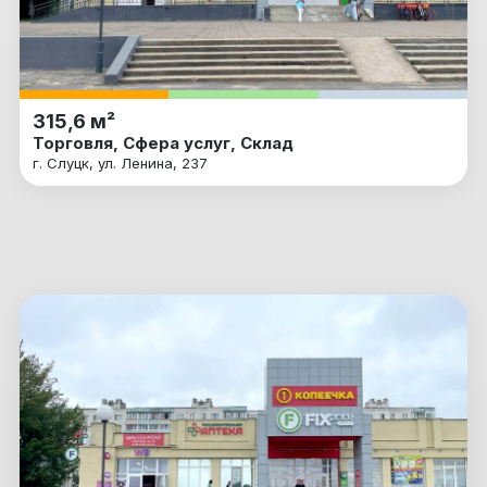
315,6 м²
Торговля, Сфера услуг, Склад
г. Слуцк, ул. Ленина, 237