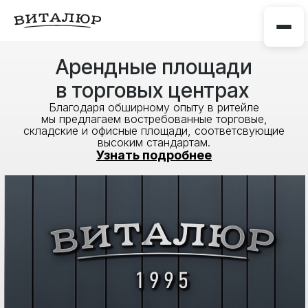
Арендные площади
в торговых центрах
Благодаря обширному опыту в ритейле
мы предлагаем востребованные торговые,
складские и офисные площади, соответсвующие
высоким стандартам.
Узнать подробнее