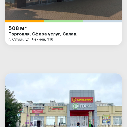
508 м²
Торговля, Сфера услуг, Склад
г. Слуцк, ул. Ленина, 146