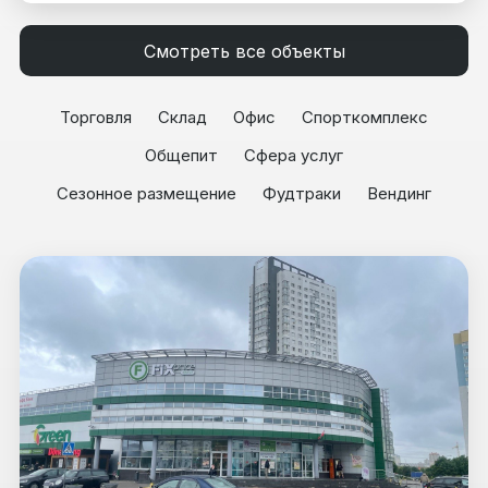
Смотреть все объекты
Торговля
Склад
Офис
Спорткомплекс
Общепит
Сфера услуг
Сезонное размещение
Фудтраки
Вендинг