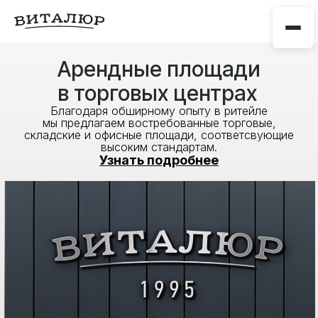
Арендные площади
в торговых центрах
Благодаря обширному опыту в ритейле
мы предлагаем востребованные торговые,
складские и офисные площади, соответсвующие
высоким стандартам.
Узнать подробнее