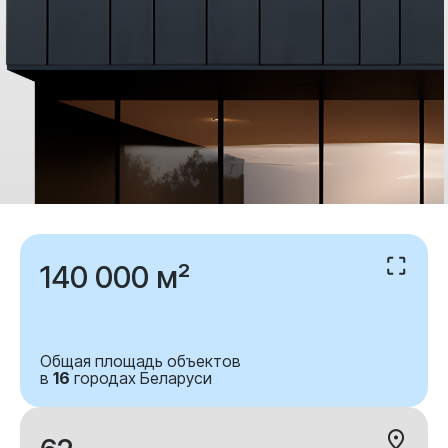
140 000 м²
Общая площадь объектов
в
16
городах Беларуси