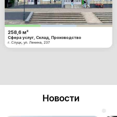
258,6 м²
Сфера услуг, Склад, Производство
г. Слуцк, ул. Ленина, 237
Новости