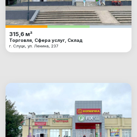
315,6 м²
Торговля, Сфера услуг, Склад
г. Слуцк, ул. Ленина, 237