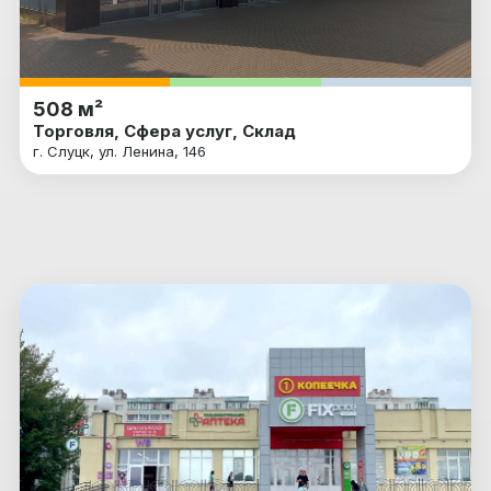
508 м²
Торговля, Сфера услуг, Склад
г. Слуцк, ул. Ленина, 146