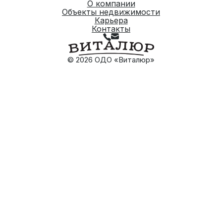
О компании
Объекты недвижимости
Карьера
Контакты
© 2026 ОДО «Виталюр»