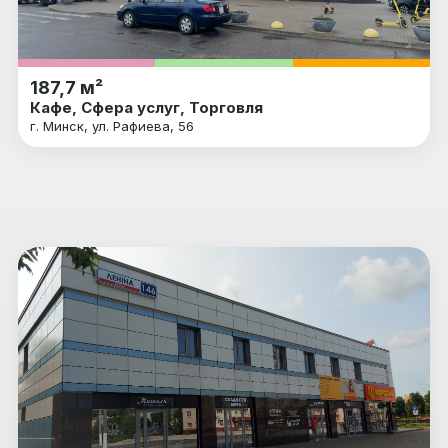
187,7 м²
Кафе, Сфера услуг, Торговля
г. Минск, ул. Рафиева, 56