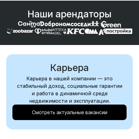
Наши арендаторы
Карьера
Карьера в нашей компании — это
стабильный доход, социальные гарантии
и работа в динамичной среде
недвижимости и эксплуатации.
Смотреть актуальные вакансии