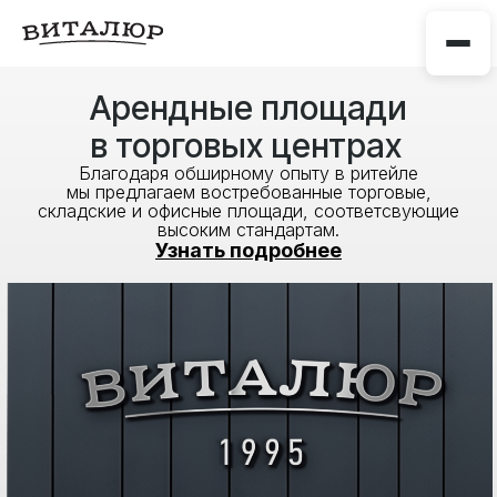
Арендные площади
в торговых центрах
Благодаря обширному опыту в ритейле
мы предлагаем востребованные торговые,
складские и офисные площади, соответсвующие
высоким стандартам.
Узнать подробнее