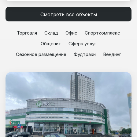
Смотреть все объекты
Торговля
Склад
Офис
Спорткомплекс
Общепит
Сфера услуг
Сезонное размещение
Фудтраки
Вендинг