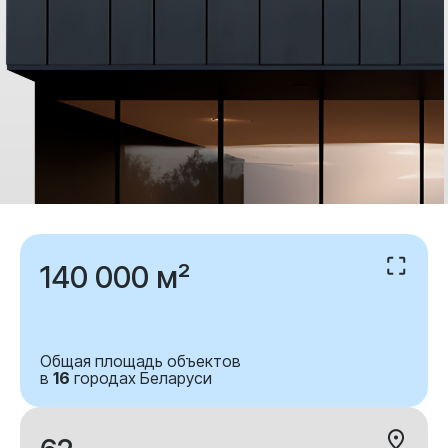
140 000 м²
Общая площадь объектов
в
16
городах Беларуси