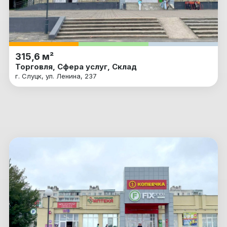
315,6 м²
Торговля, Сфера услуг, Склад
г. Слуцк, ул. Ленина, 237