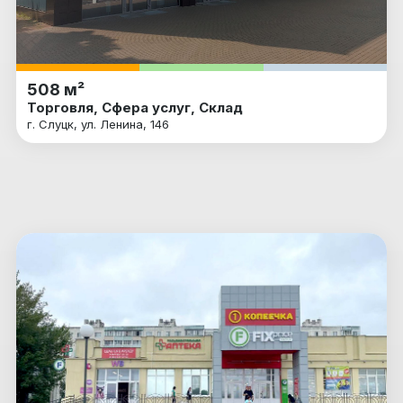
508 м²
Торговля, Сфера услуг, Склад
г. Слуцк, ул. Ленина, 146