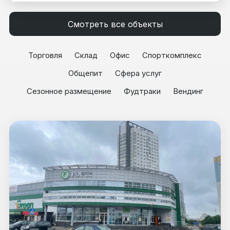
Смотреть все объекты
Торговля
Склад
Офис
Спорткомплекс
Общепит
Сфера услуг
Сезонное размещение
Фудтраки
Вендинг