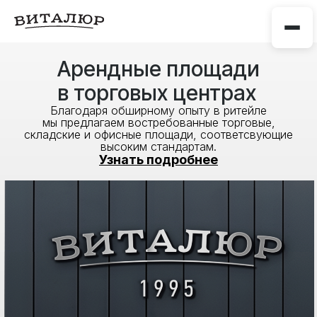
Арендные площади
в торговых центрах
Благодаря обширному опыту в ритейле
мы предлагаем востребованные торговые,
складские и офисные площади, соответсвующие
высоким стандартам.
Узнать подробнее