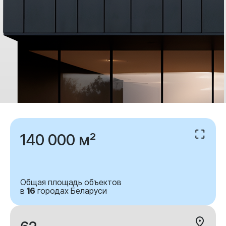
140 000 м²
Общая площадь объектов
в
16
городах Беларуси