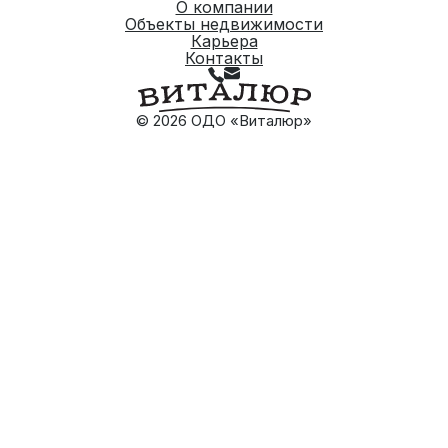
О компании
Объекты недвижимости
Карьера
Контакты
© 2026 ОДО «Виталюр»