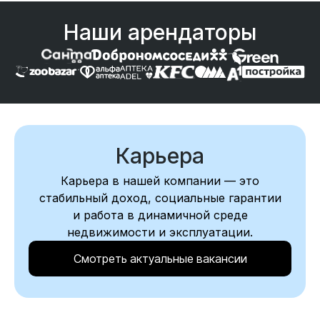
Наши арендаторы
Карьера
Карьера в нашей компании — это
стабильный доход, социальные гарантии
и работа в динамичной среде
недвижимости и эксплуатации.
Смотреть актуальные вакансии