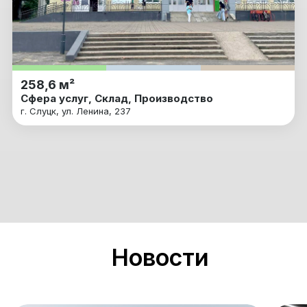
258,6 м²
Сфера услуг, Склад, Производство
г. Слуцк, ул. Ленина, 237
Новости