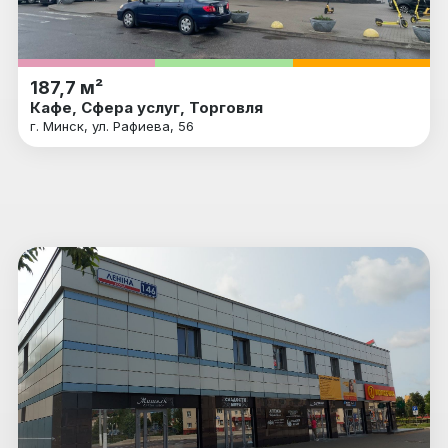
187,7 м²
Кафе, Сфера услуг, Торговля
г. Минск, ул. Рафиева, 56