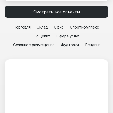
Смотреть все объекты
Торговля
Склад
Офис
Спорткомплекс
Общепит
Сфера услуг
Сезонное размещение
Фудтраки
Вендинг