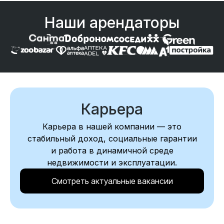
Наши арендаторы
Карьера
Карьера в нашей компании — это
стабильный доход, социальные гарантии
и работа в динамичной среде
недвижимости и эксплуатации.
Смотреть актуальные вакансии