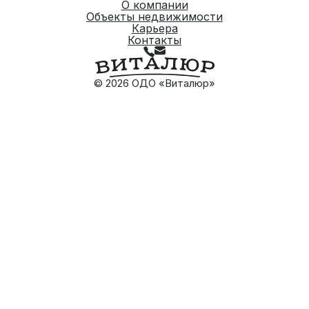
О компании
Объекты недвижимости
Карьера
Контакты
© 2026 ОДО «Виталюр»