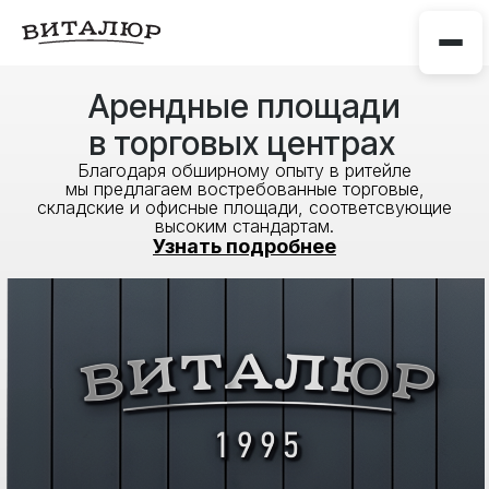
Арендные площади
в торговых центрах
Благодаря обширному опыту в ритейле
мы предлагаем востребованные торговые,
складские и офисные площади, соответсвующие
высоким стандартам.
Узнать подробнее