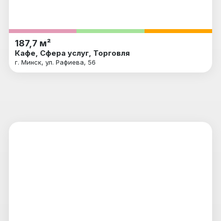
187,7 м²
Кафе, Сфера услуг, Торговля
г. Минск, ул. Рафиева, 56