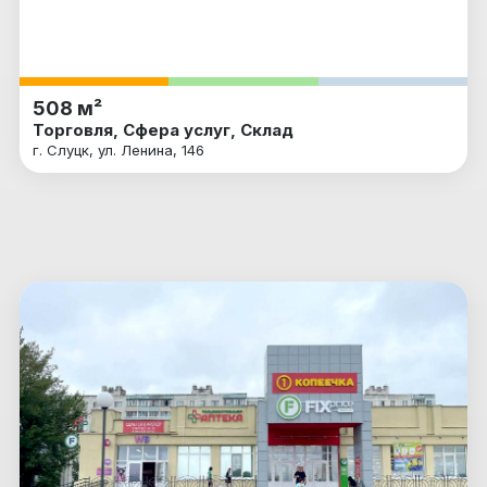
508 м²
Торговля, Сфера услуг, Склад
г. Слуцк, ул. Ленина, 146