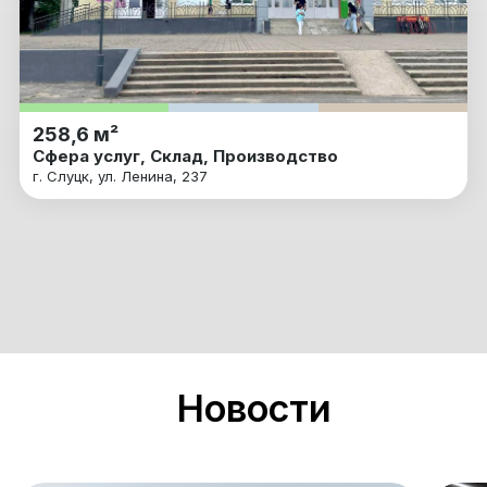
258,6 м²
Сфера услуг, Склад, Производство
г. Слуцк, ул. Ленина, 237
Новости