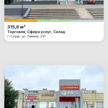
315,6 м²
Торговля, Сфера услуг, Склад
г. Слуцк, ул. Ленина, 237