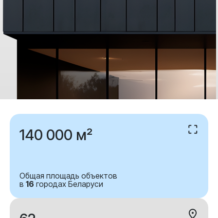
140 000 м²
Общая площадь объектов
в
16
городах Беларуси