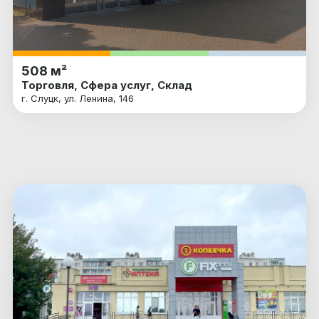
508 м²
Торговля, Сфера услуг, Склад
г. Слуцк, ул. Ленина, 146