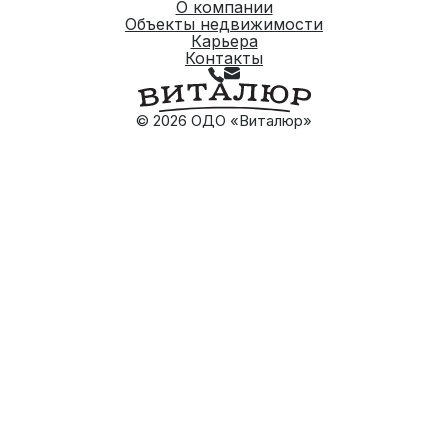
О компании
Объекты недвижимости
Карьера
Контакты
© 2026 ОДО «Виталюр»