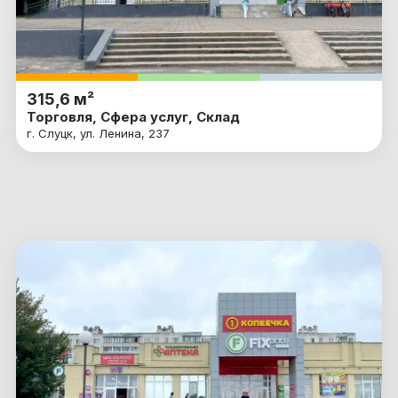
315,6 м²
Торговля, Сфера услуг, Склад
г. Слуцк, ул. Ленина, 237