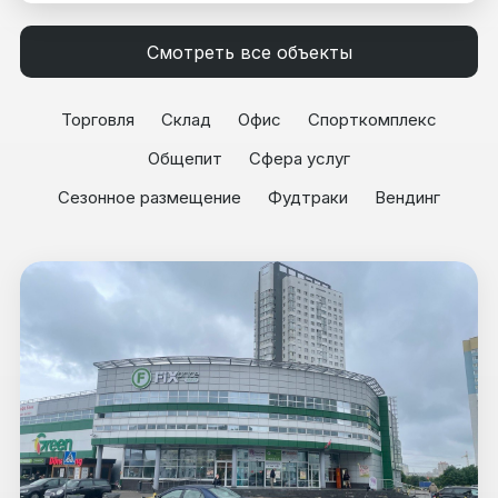
Смотреть все объекты
Торговля
Склад
Офис
Спорткомплекс
Общепит
Сфера услуг
Сезонное размещение
Фудтраки
Вендинг