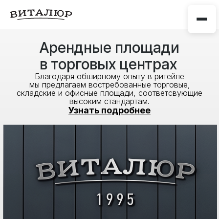
Арендные площади
в торговых центрах
Благодаря обширному опыту в ритейле
мы предлагаем востребованные торговые,
складские и офисные площади, соответсвующие
высоким стандартам.
Узнать подробнее