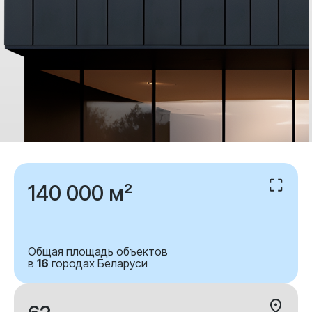
140 000 м²
Общая площадь объектов
в
16
городах Беларуси