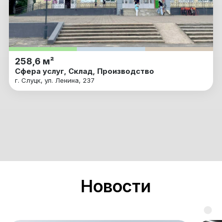
258,6 м²
Сфера услуг, Склад, Производство
г. Слуцк, ул. Ленина, 237
Новости