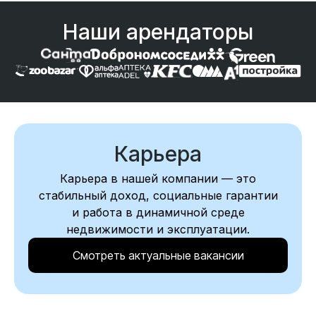
Наши арендаторы
Карьера
Карьера в нашей компании — это
стабильный доход, социальные гарантии
и работа в динамичной среде
недвижимости и эксплуатации.
Смотреть актуальные вакансии