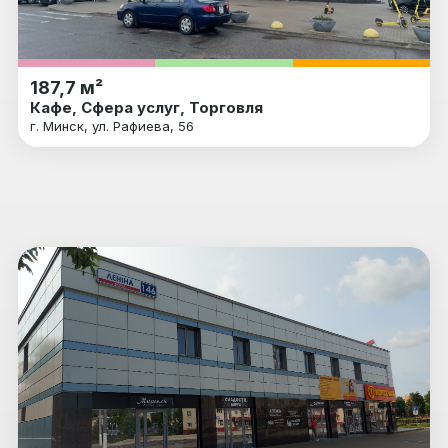
187,7 м²
Кафе, Сфера услуг, Торговля
г. Минск, ул. Рафиева, 56