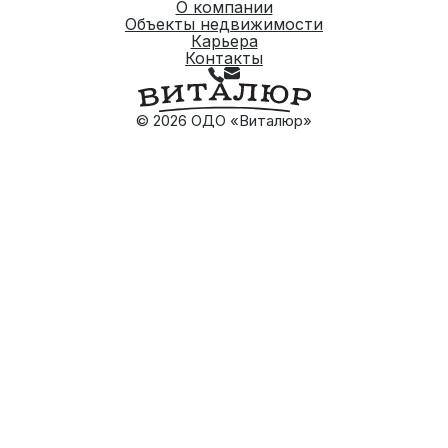
О компании
Объекты недвижимости
Карьера
Контакты
© 2026 ОДО «Виталюр»