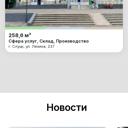
258,6 м²
Сфера услуг, Склад, Производство
г. Слуцк, ул. Ленина, 237
Новости