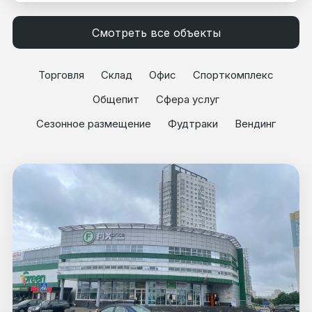
Смотреть все объекты
Торговля
Склад
Офис
Спорткомплекс
Общепит
Сфера услуг
Сезонное размещение
Фудтраки
Вендинг