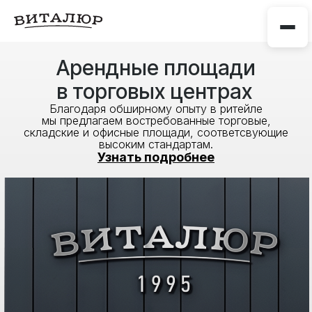
Арендные площади
в торговых центрах
Благодаря обширному опыту в ритейле
мы предлагаем востребованные торговые,
складские и офисные площади, соответсвующие
высоким стандартам.
Узнать подробнее