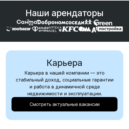
Наши арендаторы
Карьера
Карьера в нашей компании — это
стабильный доход, социальные гарантии
и работа в динамичной среде
недвижимости и эксплуатации.
Смотреть актуальные вакансии