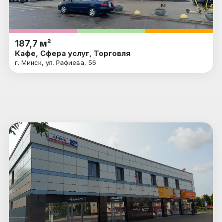
187,7 м²
Кафе, Сфера услуг, Торговля
г. Минск, ул. Рафиева, 56