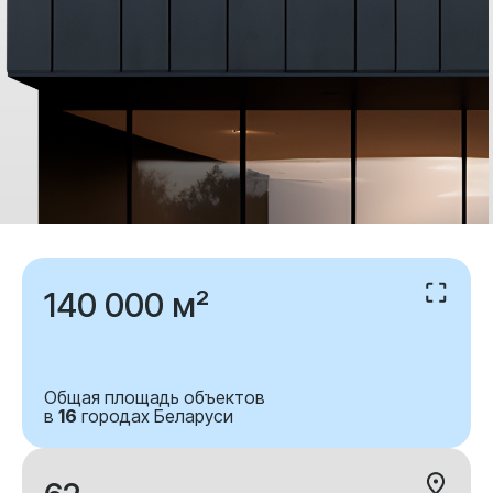
140 000 м²
Общая площадь объектов
в
16
городах Беларуси