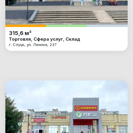
315,6 м²
Торговля, Сфера услуг, Склад
г. Слуцк, ул. Ленина, 237