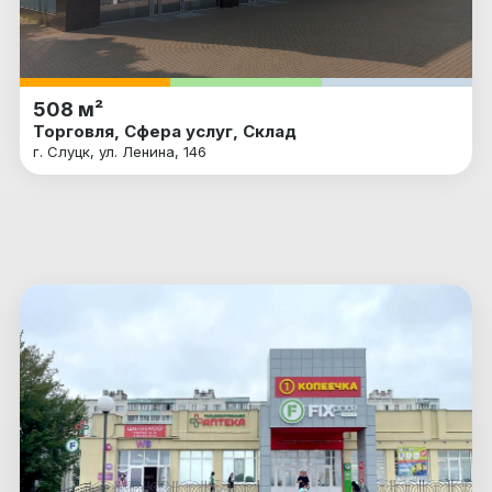
508 м²
Торговля, Сфера услуг, Склад
г. Слуцк, ул. Ленина, 146