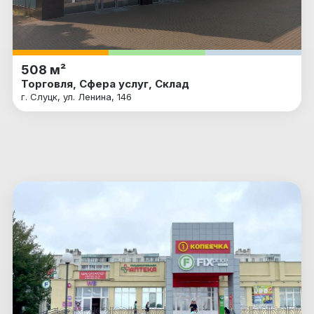
508 м²
Торговля, Сфера услуг, Склад
г. Слуцк, ул. Ленина, 146