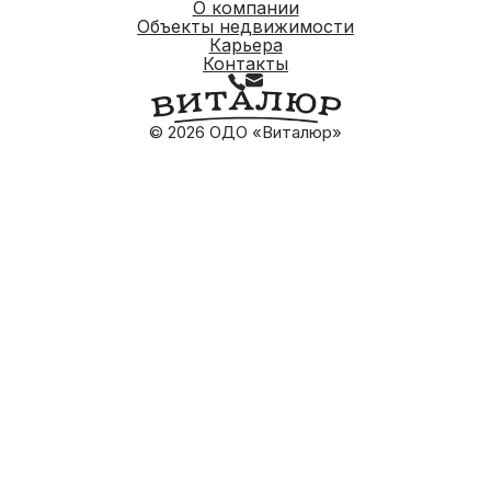
О компании
Объекты недвижимости
Карьера
Контакты
© 2026 ОДО «Виталюр»