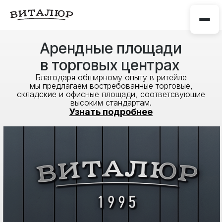
Арендные площади
в торговых центрах
Благодаря обширному опыту в ритейле
мы предлагаем востребованные торговые,
складские и офисные площади, соответсвующие
высоким стандартам.
Узнать подробнее