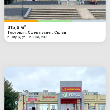
315,6 м²
Торговля, Сфера услуг, Склад
г. Слуцк, ул. Ленина, 237