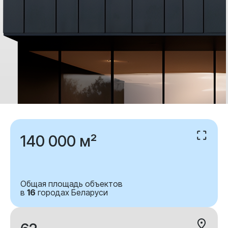
140 000 м²
Общая площадь объектов
в
16
городах Беларуси