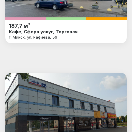
187,7 м²
Кафе, Сфера услуг, Торговля
г. Минск, ул. Рафиева, 56