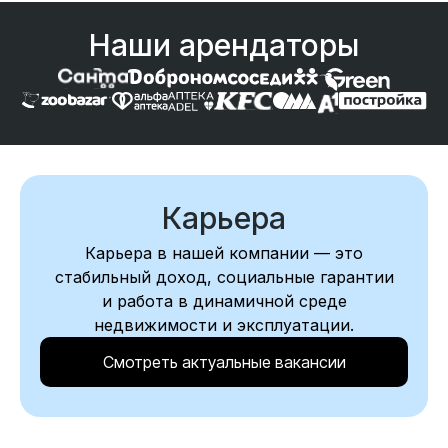
Наши арендаторы
Карьера
Карьера в нашей компании — это
стабильный доход, социальные гарантии
и работа в динамичной среде
недвижимости и эксплуатации.
Смотреть актуальные вакансии