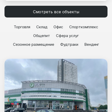
Смотреть все объекты
Торговля
Склад
Офис
Спорткомплекс
Общепит
Сфера услуг
Сезонное размещение
Фудтраки
Вендинг