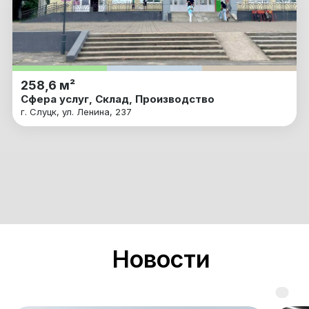
258,6 м²
Сфера услуг, Склад, Производство
г. Слуцк, ул. Ленина, 237
Новости