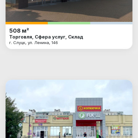
508 м²
Торговля, Сфера услуг, Склад
г. Слуцк, ул. Ленина, 146