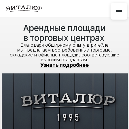
Арендные площади
в торговых центрах
Благодаря обширному опыту в ритейле
мы предлагаем востребованные торговые,
складские и офисные площади, соответсвующие
высоким стандартам.
Узнать подробнее