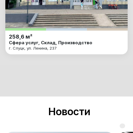
258,6 м²
Сфера услуг, Склад, Производство
г. Слуцк, ул. Ленина, 237
Новости