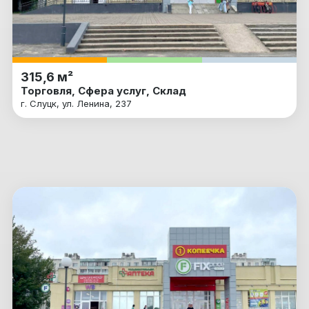
315,6 м²
Торговля, Сфера услуг, Склад
г. Слуцк, ул. Ленина, 237