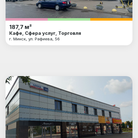
187,7 м²
Кафе, Сфера услуг, Торговля
г. Минск, ул. Рафиева, 56