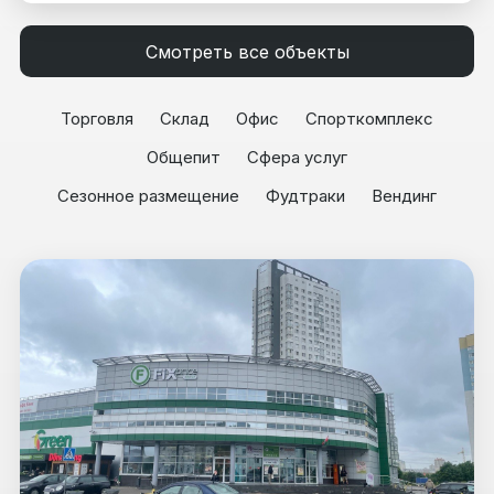
Смотреть все объекты
Торговля
Склад
Офис
Спорткомплекс
Общепит
Сфера услуг
Сезонное размещение
Фудтраки
Вендинг