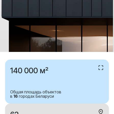
140 000 м²
Общая площадь объектов
в
16
городах Беларуси