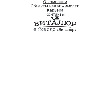
О компании
Объекты недвижимости
Карьера
Контакты
© 2026 ОДО «Виталюр»