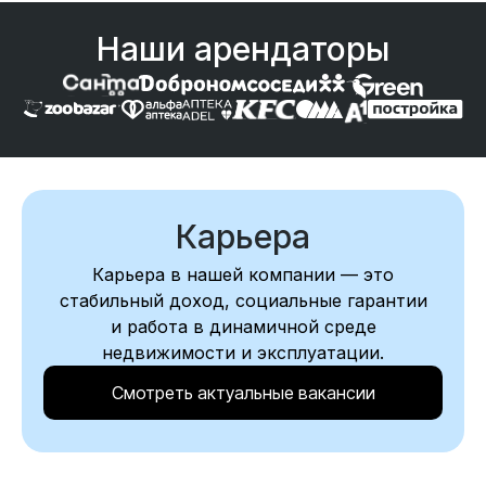
Наши арендаторы
Карьера
Карьера в нашей компании — это
стабильный доход, социальные гарантии
и работа в динамичной среде
недвижимости и эксплуатации.
Смотреть актуальные вакансии