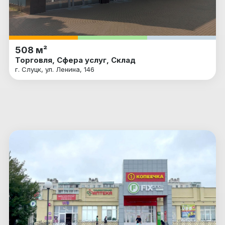
508 м²
Торговля, Сфера услуг, Склад
г. Слуцк, ул. Ленина, 146