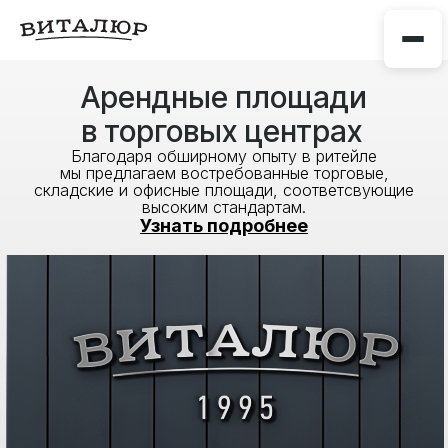
Арендные площади
в торговых центрах
Благодаря обширному опыту в ритейле
мы предлагаем востребованные торговые,
складские и офисные площади, соответсвующие
высоким стандартам.
Узнать подробнее