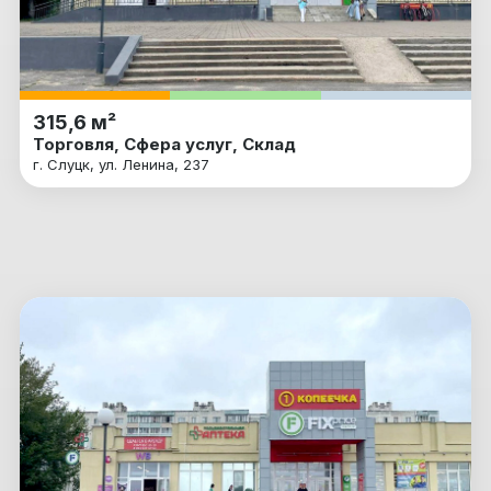
315,6 м²
Торговля, Сфера услуг, Склад
г. Слуцк, ул. Ленина, 237