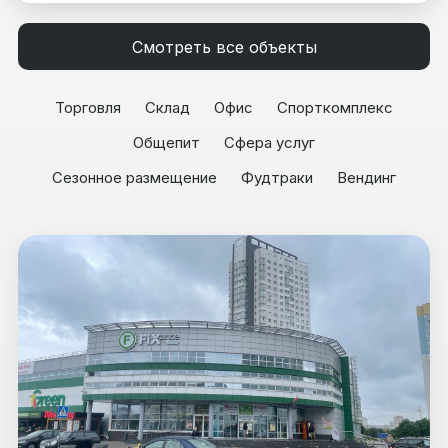
Смотреть все объекты
Торговля
Склад
Офис
Спорткомплекс
Общепит
Сфера услуг
Сезонное размещение
Фудтраки
Вендинг