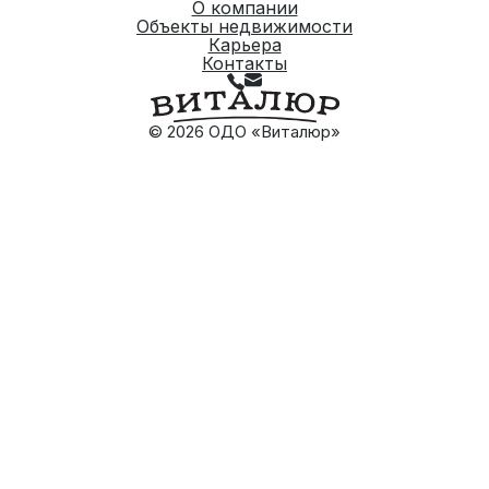
О компании
Объекты недвижимости
Карьера
Контакты
© 2026 ОДО «Виталюр»