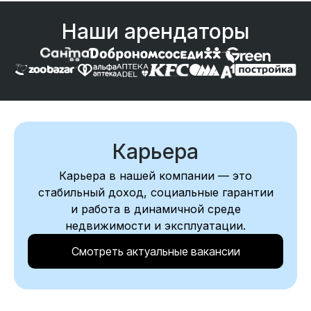
Наши арендаторы
Карьера
Карьера в нашей компании — это
стабильный доход, социальные гарантии
и работа в динамичной среде
недвижимости и эксплуатации.
Смотреть актуальные вакансии