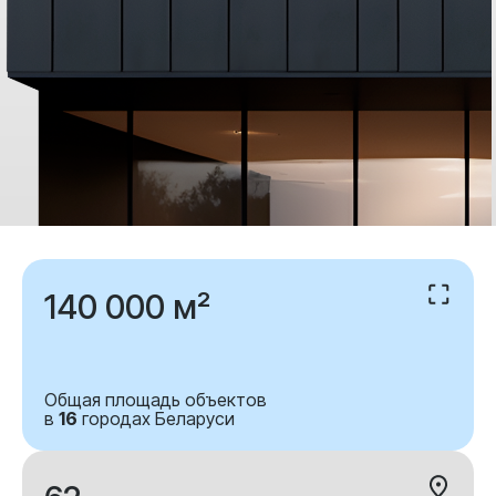
140 000 м²
Общая площадь объектов
в
16
городах Беларуси