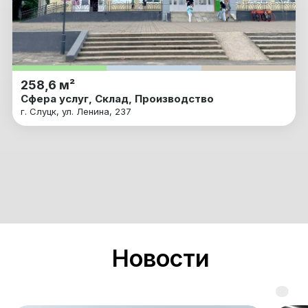
258,6 м²
Сфера услуг, Склад, Производство
г. Слуцк, ул. Ленина, 237
Новости