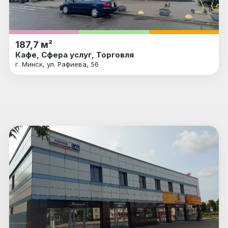
187,7 м²
Кафе, Сфера услуг, Торговля
г. Минск, ул. Рафиева, 56