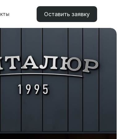
Оставить заявку
акты