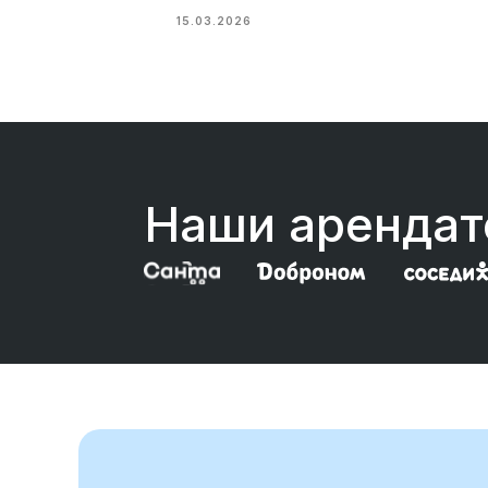
15.03.2026
Наши аренда