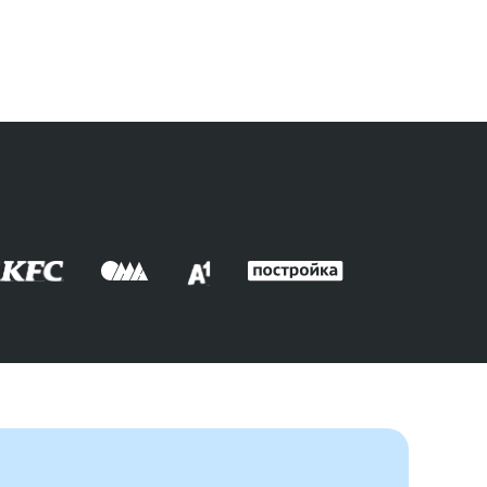
14.03.2026