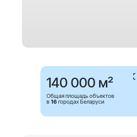
140 000 м²
Общая площадь объектов
в
16
городах Беларуси