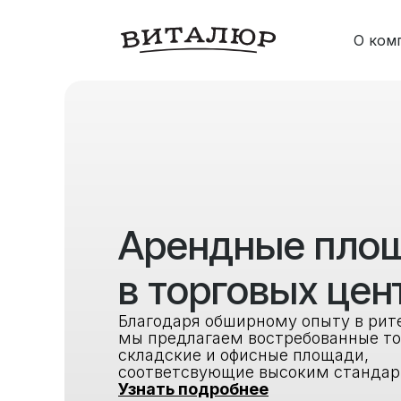
О ком
Арендные пло
в торговых цен
Благодаря обширному опыту в рит
мы предлагаем востребованные то
складские и офисные площади,
соответсвующие высоким стандар
Узнать подробнее