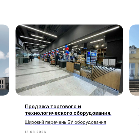
Продажа торгового и
технологического оборудования.
Широкий перечень БУ оборудования
15.03.2026