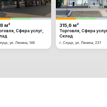
8 м²
315,6 м²
рговля, Сфера услуг,
Торговля, Сфера услуг
лад
Склад
Слуцк, ул. Ленина, 146
г. Слуцк, ул. Ленина, 237