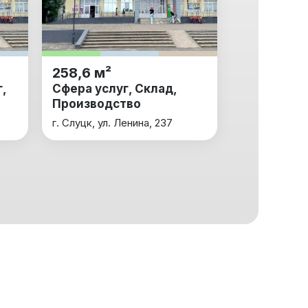
258,6 м²
,
Сфера услуг, Склад,
Производство
г. Слуцк, ул. Ленина, 237