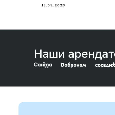
15.03.2026
Наши аренда