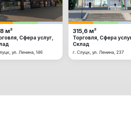
8 м²
315,6 м²
рговля, Сфера услуг,
Торговля, Сфера услуг
лад
Склад
Слуцк, ул. Ленина, 146
г. Слуцк, ул. Ленина, 237