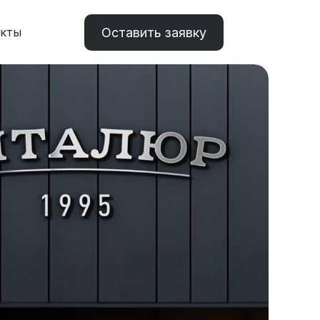
Оставить заявку
акты