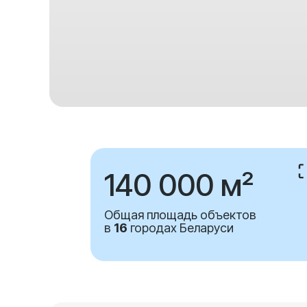
140 000 м²
Общая площадь объектов
в
16
городах Беларуси