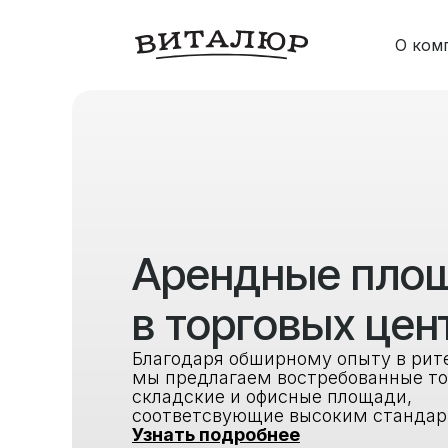
О ком
Арендные пло
в торговых цен
Благодаря обширному опыту в рит
мы предлагаем востребованные то
складские и офисные площади,
соответсвующие высоким стандар
Узнать подробнее