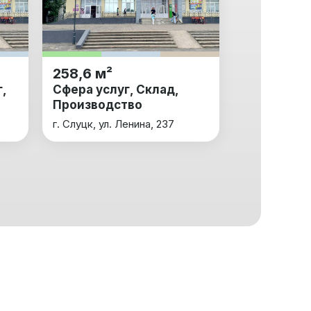
258,6 м²
,
Сфера услуг, Склад,
Производство
г. Слуцк, ул. Ленина, 237