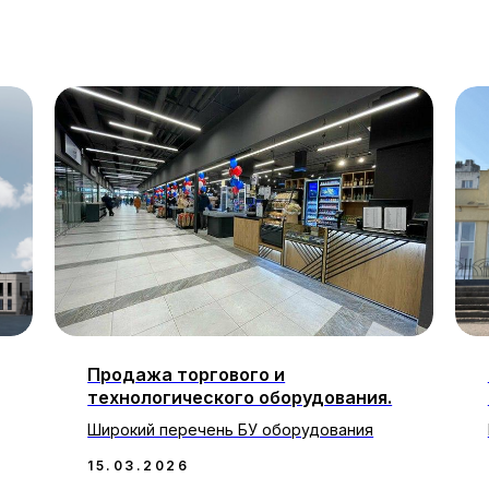
Продажа торгового и
технологического оборудования.
Широкий перечень БУ оборудования
15.03.2026