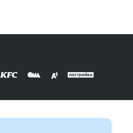
14.03.20