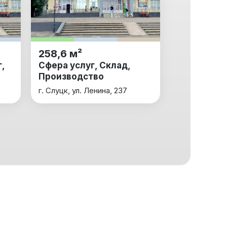
258,6 м²
,
Сфера услуг, Склад,
Производство
г. Слуцк, ул. Ленина, 237