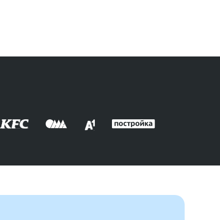
14.03.20