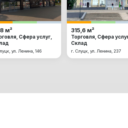
8 м²
315,6 м²
рговля, Сфера услуг,
Торговля, Сфера услуг
лад
Склад
Слуцк, ул. Ленина, 146
г. Слуцк, ул. Ленина, 237