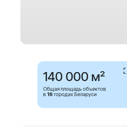
140 000 м²
Общая площадь объектов
в
16
городах Беларуси