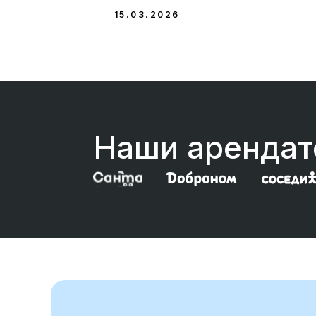
15.03.2026
Наши аренда