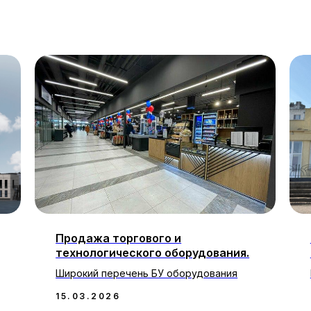
Продажа торгового и
технологического оборудования.
Широкий перечень БУ оборудования
15.03.2026