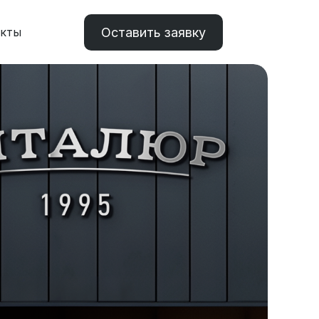
Оставить заявку
акты