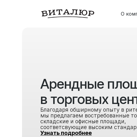
О ком
Арендные пло
в торговых цен
Благодаря обширному опыту в рит
мы предлагаем востребованные то
складские и офисные площади,
соответсвующие высоким стандар
Узнать подробнее