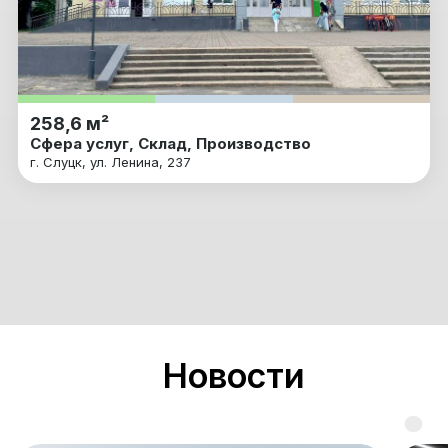
258,6 м²
Сфера услуг, Склад, Производство
г. Слуцк, ул. Ленина, 237
Новости