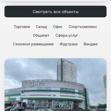
Смотреть все объекты
Торговля
Склад
Офис
Спорткомплекс
Общепит
Сфера услуг
Сезонное размещение
Фудтраки
Вендинг