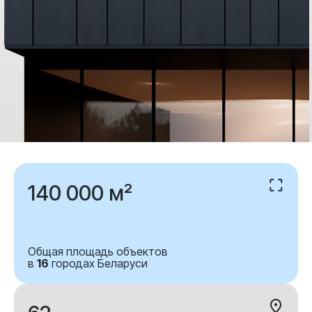
140 000 м²
Общая площадь объектов
в
16
городах Беларуси