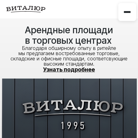
Арендные площади
в торговых центрах
Благодаря обширному опыту в ритейле
мы предлагаем востребованные торговые,
складские и офисные площади, соответсвующие
высоким стандартам.
Узнать подробнее