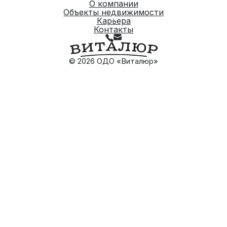
О компании
Объекты недвижимости
Карьера
Контакты
© 2026 ОДО «Виталюр»