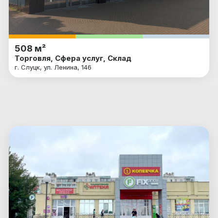
508 м²
Торговля, Сфера услуг, Склад
г. Слуцк, ул. Ленина, 146