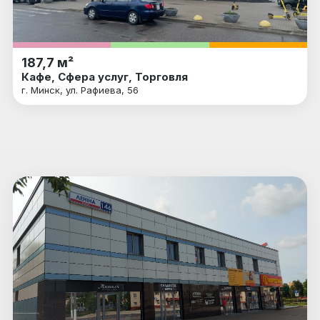
187,7 м²
Кафе, Сфера услуг, Торговля
г. Минск, ул. Рафиева, 56