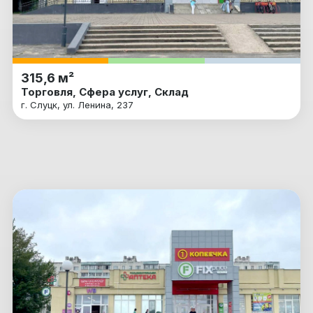
315,6 м²
Торговля, Сфера услуг, Склад
г. Слуцк, ул. Ленина, 237