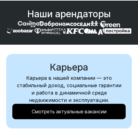
Наши арендаторы
Карьера
Карьера в нашей компании — это
стабильный доход, социальные гарантии
и работа в динамичной среде
недвижимости и эксплуатации.
Смотреть актуальные вакансии