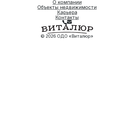
О компании
Объекты недвижимости
Карьера
Контакты
© 2026 ОДО «Виталюр»