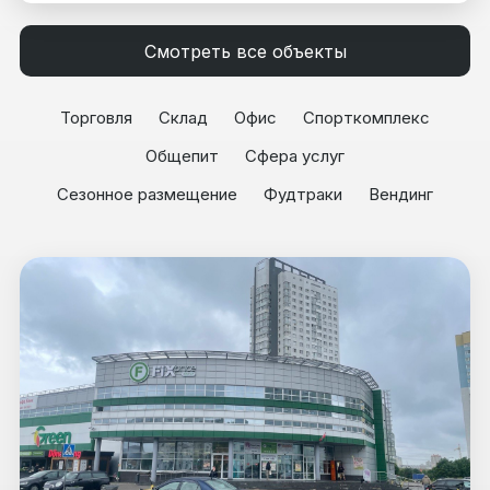
Смотреть все объекты
Торговля
Склад
Офис
Спорткомплекс
Общепит
Сфера услуг
Сезонное размещение
Фудтраки
Вендинг