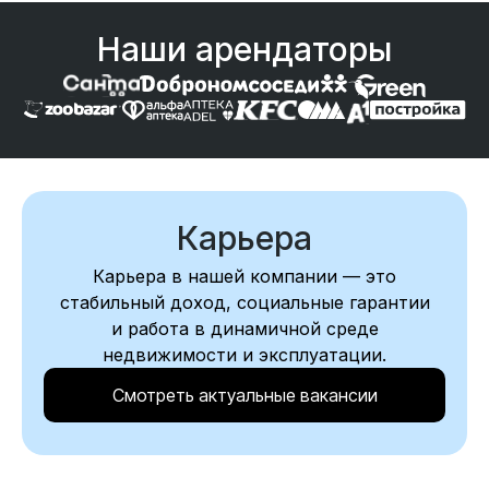
Наши арендаторы
Карьера
Карьера в нашей компании — это
стабильный доход, социальные гарантии
и работа в динамичной среде
недвижимости и эксплуатации.
Смотреть актуальные вакансии