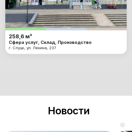
258,6 м²
Сфера услуг, Склад, Производство
г. Слуцк, ул. Ленина, 237
Новости