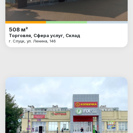
508 м²
Торговля, Сфера услуг, Склад
г. Слуцк, ул. Ленина, 146