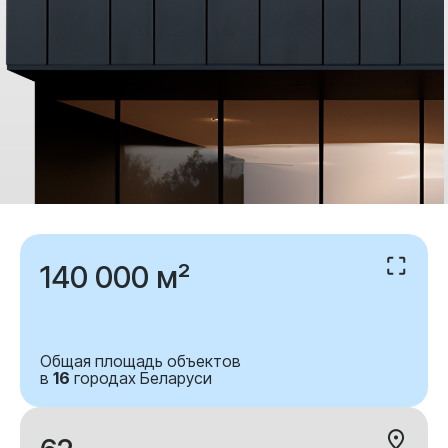
140 000 м²
Общая площадь объектов
в
16
городах Беларуси