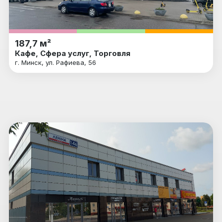
187,7 м²
Кафе, Сфера услуг, Торговля
г. Минск, ул. Рафиева, 56