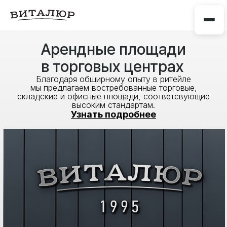
Арендные площади
в торговых центрах
Благодаря обширному опыту в ритейле
мы предлагаем востребованные торговые,
складские и офисные площади, соответсвующие
высоким стандартам.
Узнать подробнее