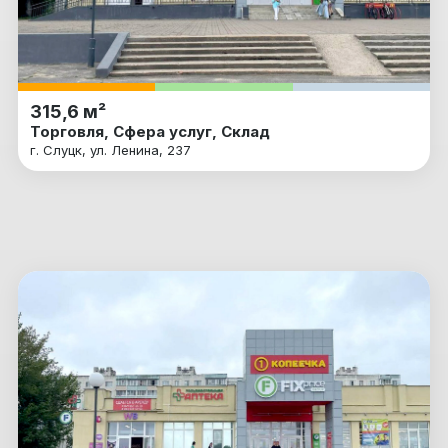
315,6 м²
Торговля, Сфера услуг, Склад
г. Слуцк, ул. Ленина, 237