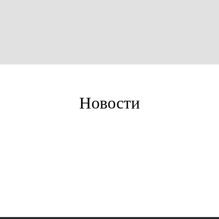
Новости