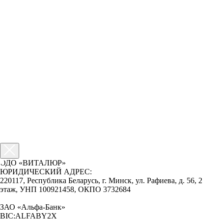
ОДО «ВИТАЛЮР»
ЮРИДИЧЕСКИЙ АДРЕС:
220117, Республика Беларусь, г. Минск, ул. Рафиева, д. 56, 2
этаж, УНП 100921458, ОКПО 3732684
ЗАО «Альфа-Банк»
BIC:ALFABY2X