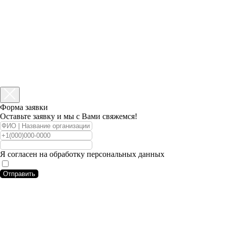
Форма заявки
Оставьте заявку и мы с Вами свяжемся!
Я согласен на обработку персональных данных
Отправить