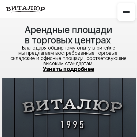
Арендные площади
в торговых центрах
Благодаря обширному опыту в ритейле
мы предлагаем востребованные торговые,
складские и офисные площади, соответсвующие
высоким стандартам.
Узнать подробнее