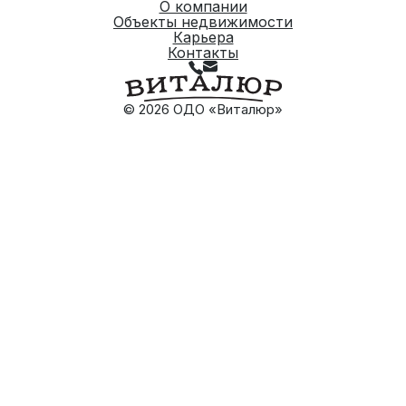
О компании
Объекты недвижимости
Карьера
Контакты
© 2026 ОДО «Виталюр»