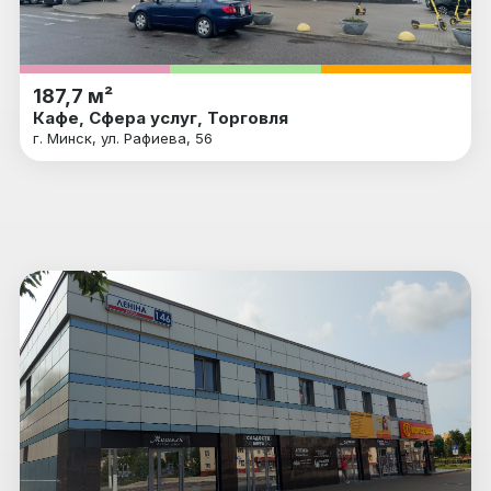
187,7 м²
Кафе, Сфера услуг, Торговля
г. Минск, ул. Рафиева, 56