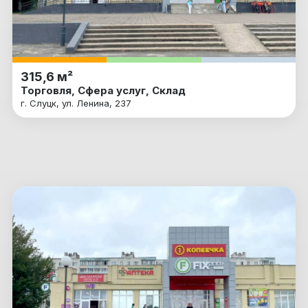
315,6 м²
Торговля, Сфера услуг, Склад
г. Слуцк, ул. Ленина, 237