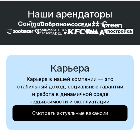
Наши арендаторы
Карьера
Карьера в нашей компании — это
стабильный доход, социальные гарантии
и работа в динамичной среде
недвижимости и эксплуатации.
Смотреть актуальные вакансии