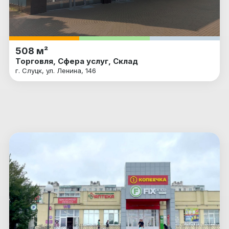
508 м²
Торговля, Сфера услуг, Склад
г. Слуцк, ул. Ленина, 146