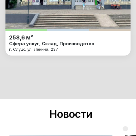
258,6 м²
Сфера услуг, Склад, Производство
г. Слуцк, ул. Ленина, 237
Новости