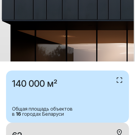
140 000 м²
Общая площадь объектов
в
16
городах Беларуси