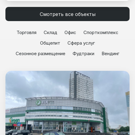
Смотреть все объекты
Торговля
Склад
Офис
Спорткомплекс
Общепит
Сфера услуг
Сезонное размещение
Фудтраки
Вендинг