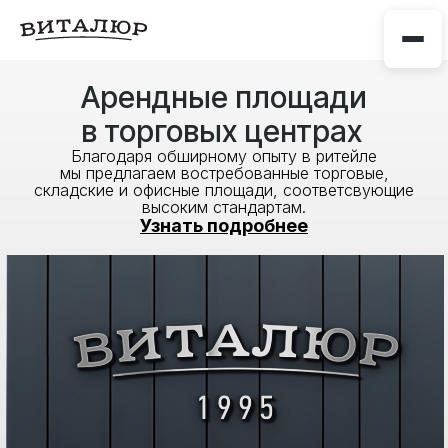
Арендные площади
в торговых центрах
Благодаря обширному опыту в ритейле
мы предлагаем востребованные торговые,
складские и офисные площади, соответсвующие
высоким стандартам.
Узнать подробнее