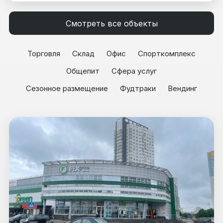
Смотреть все объекты
Торговля
Склад
Офис
Спорткомплекс
Общепит
Сфера услуг
Сезонное размещение
Фудтраки
Вендинг