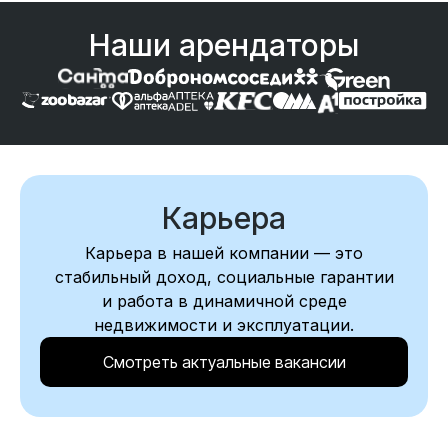
Наши арендаторы
Карьера
Карьера в нашей компании — это
стабильный доход, социальные гарантии
и работа в динамичной среде
недвижимости и эксплуатации.
Смотреть актуальные вакансии