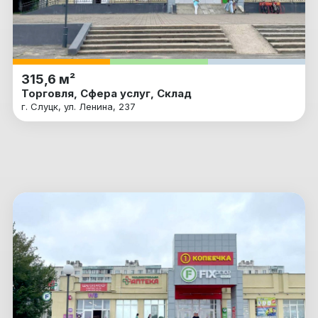
315,6 м²
Торговля, Сфера услуг, Склад
г. Слуцк, ул. Ленина, 237