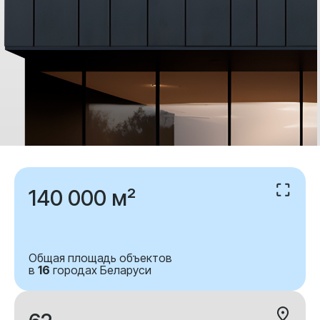
140 000 м²
Общая площадь объектов
в
16
городах Беларуси