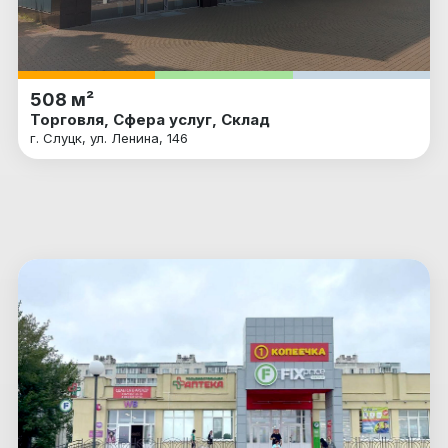
508 м²
Торговля, Сфера услуг, Склад
г. Слуцк, ул. Ленина, 146