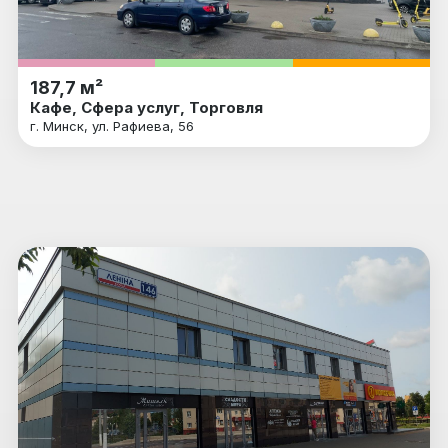
187,7 м²
Кафе, Сфера услуг, Торговля
г. Минск, ул. Рафиева, 56