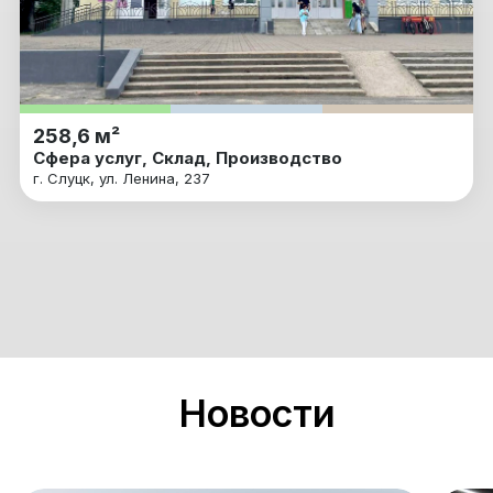
258,6 м²
Сфера услуг, Склад, Производство
г. Слуцк, ул. Ленина, 237
Новости