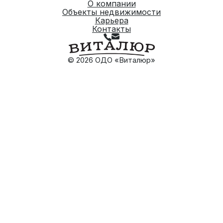
О компании
Объекты недвижимости
Карьера
Контакты
© 2026 ОДО «Виталюр»