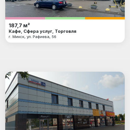
187,7 м²
Кафе, Сфера услуг, Торговля
г. Минск, ул. Рафиева, 56