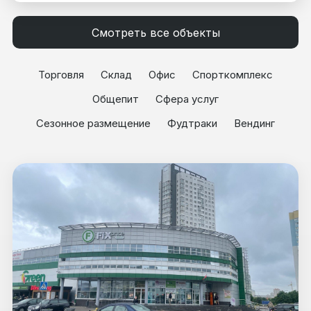
Смотреть все объекты
Торговля
Склад
Офис
Спорткомплекс
Общепит
Сфера услуг
Сезонное размещение
Фудтраки
Вендинг