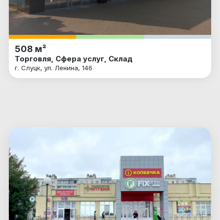
508 м²
Торговля, Сфера услуг, Склад
г. Слуцк, ул. Ленина, 146