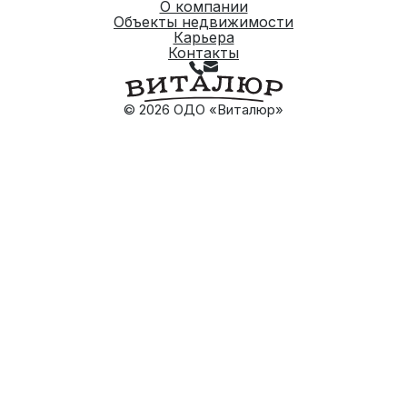
О компании
Объекты недвижимости
Карьера
Контакты
© 2026 ОДО «Виталюр»