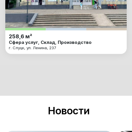
258,6 м²
Сфера услуг, Склад, Производство
г. Слуцк, ул. Ленина, 237
Новости