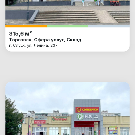
315,6 м²
Торговля, Сфера услуг, Склад
г. Слуцк, ул. Ленина, 237