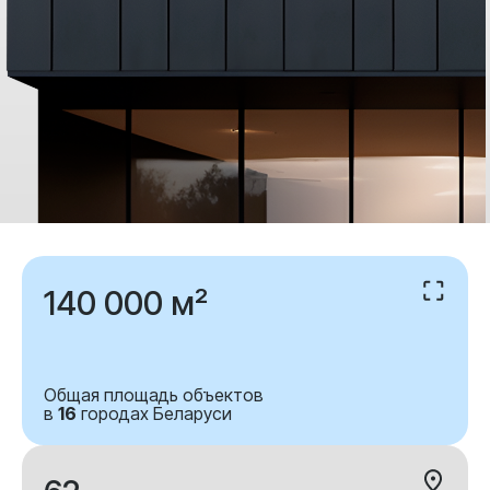
140 000 м²
Общая площадь объектов
в
16
городах Беларуси