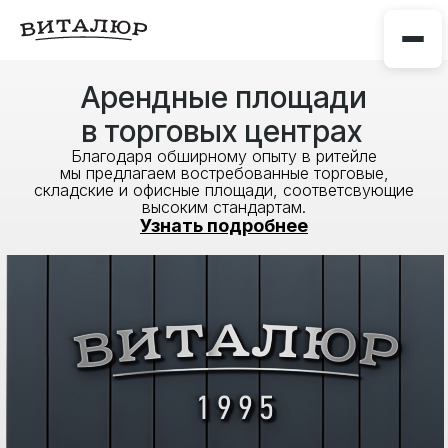
Арендные площади
в торговых центрах
Благодаря обширному опыту в ритейле
мы предлагаем востребованные торговые,
складские и офисные площади, соответсвующие
высоким стандартам.
Узнать подробнее