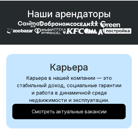
Наши арендаторы
Карьера
Карьера в нашей компании — это
стабильный доход, социальные гарантии
и работа в динамичной среде
недвижимости и эксплуатации.
Смотреть актуальные вакансии