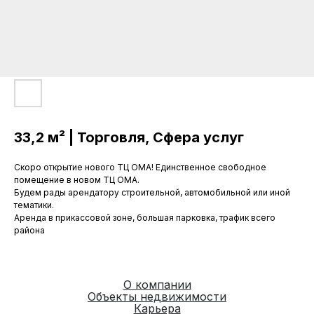
33,2 м² | Торговля, Сфера услуг
Скоро открытие нового ТЦ ОМА! Единственное свободное
помещение в новом ТЦ ОМА.
Будем рады арендатору строительной, автомобильной или иной
тематики.
Аренда в прикассовой зоне, большая парковка, трафик всего
района
О компании
Объекты недвижимости
Карьера