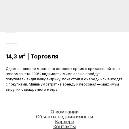
14,3 м² | Торговля
Сдается топовое место под островок прямо в прикассовой зоне
гипермаркета. 100% видимость. Мимо вас не пройдут —
покупатели видят вашу витрину, пока стоят в очереди или выходят
с покупками. Минимум затрат на аренду и персонал — максимум
выручки с квадратного метра.
О компании
Объекты недвижимости
Карьера
Контакты